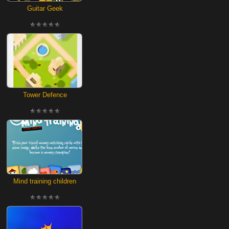
Guitar Geek
Tower Defence
Mind training children