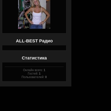
ALL-BEST Радио
Статистика
Онлайн всего:
1
Гостей:
1
Пользователей:
0