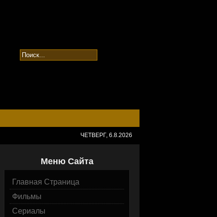
ЧЕТВЕРГ, 6.8.2026
Меню Сайта
Главная Страница
Фильмы
Сериалы