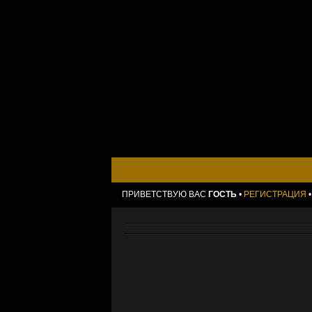
ПРИВЕТСТВУЮ ВАС
ГОСТЬ
•
РЕГИСТРАЦИЯ