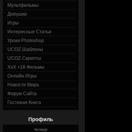
Мультфильмы
Девушки
Игры
Интересные Статьи
Уроки Photoshop
UCOZ Шаблоны
UCOZ Скрипты
ХхХ +18 Фильмы
Онлайн Игры
Новости Мира
Форум Сайта
Гостевая Книга
Профиль
Четверг